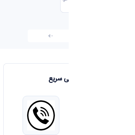
و...
تمامی اخبار
دسترسی سریع