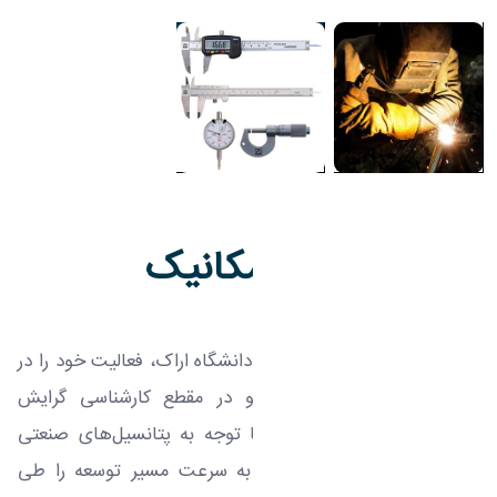
گروه مهندسی مکانیک
گروه آموزشی مهندسی مکانیک دانشگاه اراک، فعالیت خود را در
سال ۱۳۸۸ با پذیرش دانشجو در مقطع کارشناسی گرایش
«طراحی جامدات» آغاز کرد. با توجه به پتانسیل‌های صنعتی
منطقه و نیاز کشور، این گروه به سرعت مسیر توسعه را طی