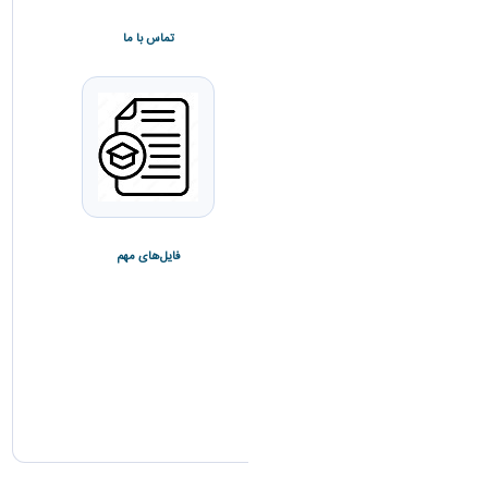
تقویم آموزشی
تماس با ما
چارت آموزشی
فایل‌های مهم
انجمن علمی