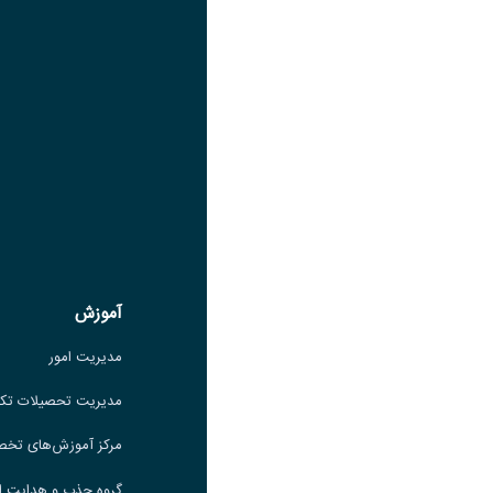
لینک
عنوان واتساپ
لینک
عنوان سروش
لینک
عنوان بله
لینک
عنوان ایتا
ایتا
لینک
آموزش
آموزش
مدیریت امور
مدیریت امور
مدیریت تحصیلات تکمیلی
مدیریت تحصیلات تک
مرکز آموزش‌های تخصصی
مرکز آموزش‌های تخ
گروه جذب و هدایت استعدادهای
گروه جذب و هدایت ا