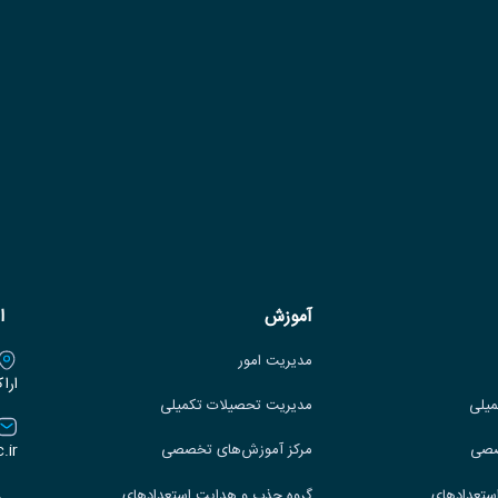
آموزش
ا
مدیریت امور
ارا
میلی
مدیریت تحصیلات تکمیلی
.ir
صصی
مرکز آموزش‌های تخصصی
ستعدادهای
گروه جذب و هدایت استعدادهای