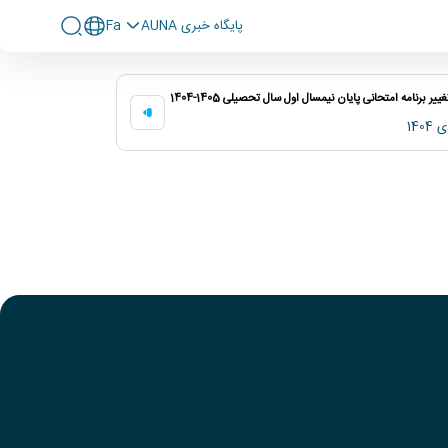
پايگاه خبری AUNA
Fa
ییر برنامه امتحانی پایان نیمسال اول سال تحصیلی 1405-1404