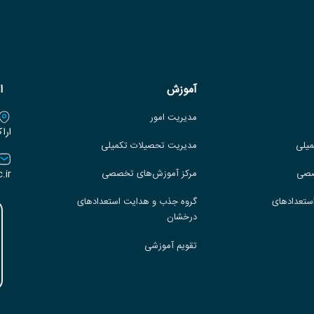
آموزش
ا
مدیریت امور
ارا
میلی
مدیریت تحصیلات تکمیلی
.ir
صصی
مرکز آموزش‌های تخصصی
ستعدادهای
گروه جذب و هدایت استعدادهای
درخشان
تقویم آموزشی