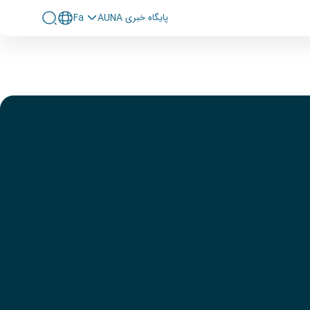
پايگاه خبری AUNA
Fa